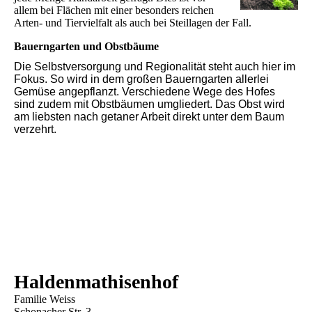
allem bei Flächen mit einer besonders reichen
Arten- und Tiervielfalt als auch bei Steillagen der Fall.
Bauerngarten und Obstbäume
Die Selbstversorgung und Regionalität steht auch hier im
Fokus. So wird in dem großen Bauerngarten allerlei
Gemüse angepflanzt. Verschiedene Wege des Hofes
sind zudem mit Obstbäumen umgliedert. Das Obst wird
am liebsten nach getaner Arbeit direkt unter dem Baum
verzehrt.
Haldenmathisenhof
Familie Weiss
Schonacher Str. 3