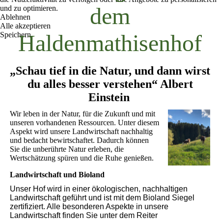
dem
und zu optimieren.
Ablehnen
Alle akzeptieren
Haldenmathisenhof
Speichern
„Schau tief in die Natur, und dann wirst
du alles besser verstehen“ Albert
Einstein
Wir leben in der Natur, für die Zukunft und mit
unseren vorhandenen Ressourcen. Unter diesem
Aspekt wird unsere Landwirtschaft nachhaltig
und bedacht bewirtschaftet. Dadurch können
Sie die unberührte Natur erleben, die
Wertschätzung spüren und die Ruhe genießen.
Landwirtschaft und Bioland
Unser Hof wird in einer ökologischen, nachhaltigen
Landwirtschaft geführt und ist mit dem Bioland Siegel
zertifiziert. Alle besonderen Aspekte in unsere
Landwirtschaft finden Sie unter dem Reiter